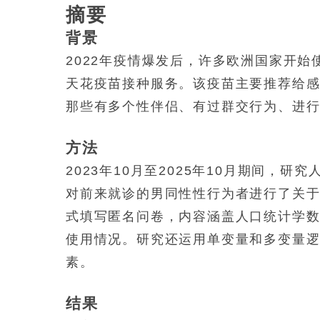
摘要
背景
2022年疫情爆发后，许多欧洲国家开始
天花疫苗接种服务。该疫苗主要推荐给
那些有多个性伴侣、有过群交行为、进
方法
2023年10月至2025年10月期间，
对前来就诊的男同性性行为者进行了关
式填写匿名问卷，内容涵盖人口统计学
使用情况。研究还运用单变量和多变量
素。
结果