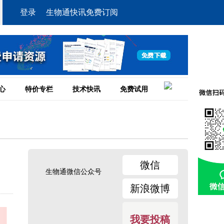
登录
生物通快讯免费订阅
心
特价专栏
技术快讯
免费试用
微信
生物通微信公众号
新浪微博
我要投稿