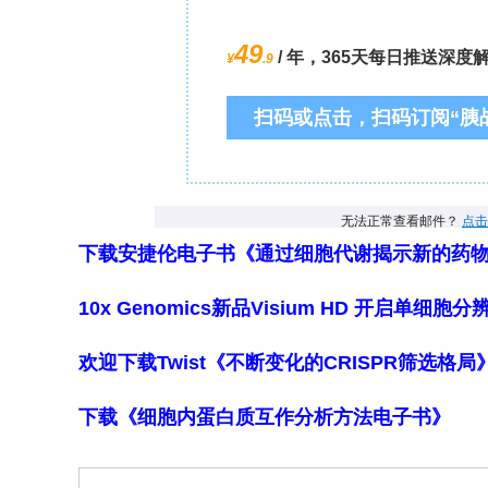
下载安捷伦电子书《通过细胞代谢揭示新的药
10x Genomics新品Visium HD 开启单
欢迎下载Twist《不断变化的CRISPR筛选格
下载《细胞内蛋白质互作分析方法电子书》