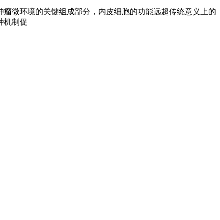
瘤微环境的关键组成部分，内皮细胞的功能远超传统意义上的
种机制促