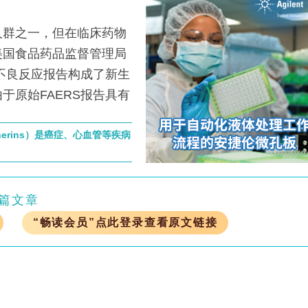
群之一，但在临床药物
美国食品药品监督管理局
物不良反应报告构成了新生
于原始FAERS报告具有
rins）是癌症、心血管等疾病
篇文章
“畅读会员”点此登录查看原文链接