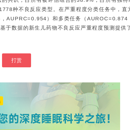
和1778种不良反应类型。在严重程度分类任务中，直
AUPRC=0.954）和多类任务（AUROC=0.874
色，为基于数据的新生儿药物不良反应严重程度预测提供
打赏