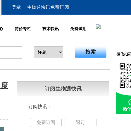
登录
生物通快讯免费订阅
心
特价专栏
技术快讯
免费试用
搜索
程度
订阅生物通快讯
订阅快讯：
免费订阅
退订