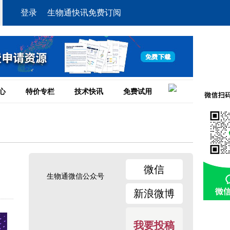
登录
生物通快讯免费订阅
心
特价专栏
技术快讯
免费试用
微信
生物通微信公众号
新浪微博
我要投稿