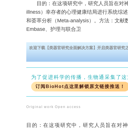
目的：在这项研究中，研究人员旨在对神经危重症（
illness）幸存者的心理健康结局进行系统综述（Sys
和荟萃分析（Meta-analysis）。方法：文献
Embase、护理与联合卫
欢迎下载【类器官研究全面解决方案】开启类器官研究
为了促进科学的传播，生物通采集了这
订阅BioHot点这里解锁原文链接推送！
Original work
Open access
目的：在这项研究中，研究人员旨在对神经危重症