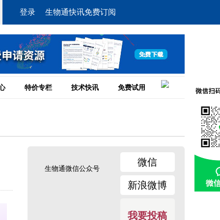
登录
生物通快讯免费订阅
心
特价专栏
技术快讯
免费试用
微信
生物通微信公众号
新浪微博
我要投稿