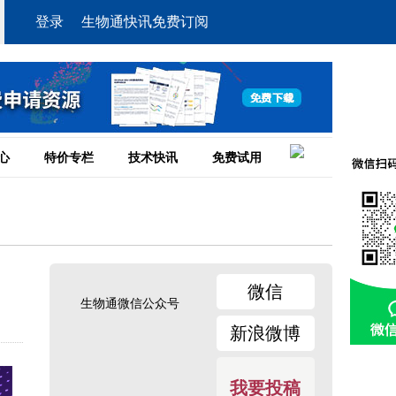
登录
生物通快讯免费订阅
心
特价专栏
技术快讯
免费试用
微信
生物通微信公众号
新浪微博
我要投稿