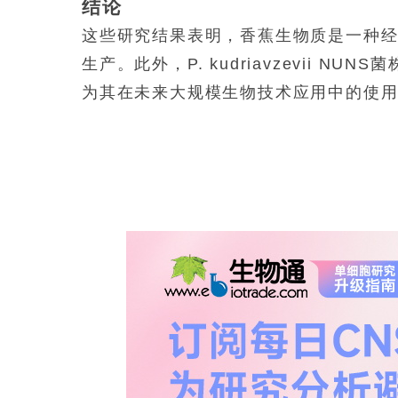
结论
这些研究结果表明，香蕉生物质是一种
生产。此外，
P. kudriavzevii
NUNS
为其在未来大规模生物技术应用中的使