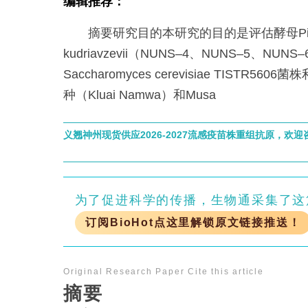
编辑推荐：
摘要研究目的本研究的目的是评估酵母Pic
kudriavzevii（NUNS–4、NUNS–5、NUNS
Saccharomyces cerevisiae TISTR560
种（Kluai Namwa）和Musa
义翘神州现货供应2026-2027流感疫苗株重组抗原，欢迎
为了促进科学的传播，生物通采集了这
订阅BioHot点这里解锁原文链接推送！
Original Research Paper
Cite this article
摘要