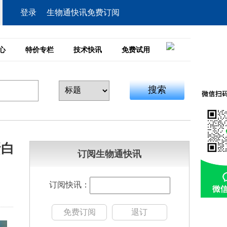
登录
生物通快讯免费订阅
心
特价专栏
技术快讯
免费试用
搜索
蛋白
订阅生物通快讯
订阅快讯：
免费订阅
退订