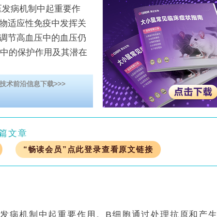
发病机制中起重要作
物适应性免疫中发挥关
调节高血压中的血压仍
压中的保护作用及其潜在
技术前沿信息下载>>>
篇文章
“畅读会员”点此登录查看原文链接
发病机制中起重要作用。B细胞通过处理抗原和产