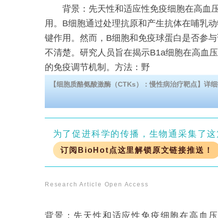
背景：先天性和适应性免疫细胞在高血压
用。B细胞通过处理抗原和产生抗体在哺乳动
键作用。然而，B细胞和免疫球蛋白是否参与
不清楚。研究人员旨在揭示B1a细胞在高血
的免疫调节机制。方法：野
【细胞质酪氨酸激酶（CTKs）：慢性病治疗靶点】详细
为了促进科学的传播，生物通采集了这
订阅BioHot点这里解锁原文链接推送！
Research Article
Open Access
背景：先天性和适应性免疫细胞在高血压