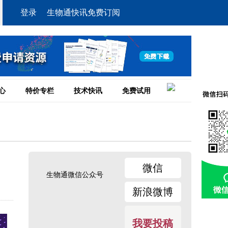
登录
生物通快讯免费订阅
心
特价专栏
技术快讯
免费试用
微信
生物通微信公众号
新浪微博
我要投稿