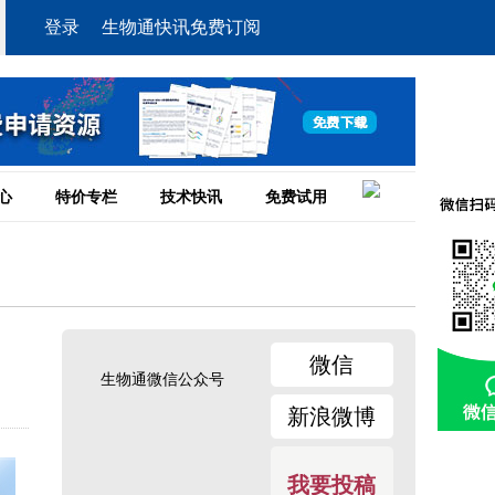
登录
生物通快讯免费订阅
心
特价专栏
技术快讯
免费试用
微信
生物通微信公众号
新浪微博
我要投稿