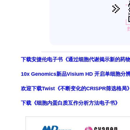
下载安捷伦电子书《通过细胞代谢揭示新的药
10x Genomics新品Visium HD 开启单
欢迎下载Twist《不断变化的CRISPR筛选格
下载《细胞内蛋白质互作分析方法电子书》