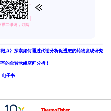
物靶点》探索如何通过代谢分析促进您的药物发现研究
细胞分辨率的全转录组空间分析！
局》电子书