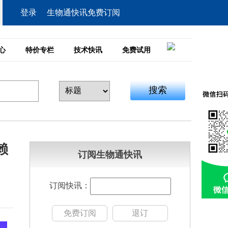
登录
生物通快讯免费订阅
心
特价专栏
技术快讯
免费试用
搜索
赖
订阅生物通快讯
订阅快讯：
免费订阅
退订