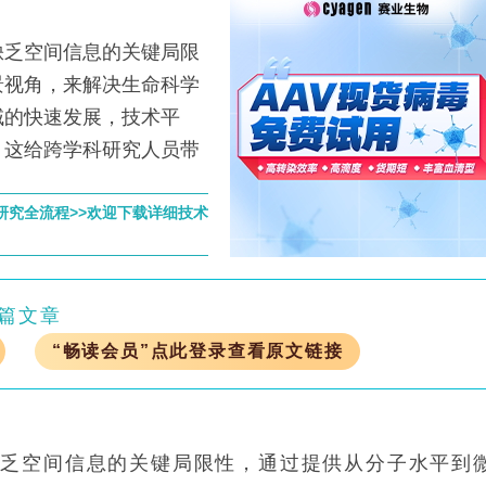
乏空间信息的关键局限
景视角，来解决生命科学
域的快速发展，技术平
，这给跨学科研究人员带
研究全流程>>欢迎下载详细技术
篇文章
“畅读会员”点此登录查看原文链接
缺乏空间信息的关键局限性，通过提供从分子水平到