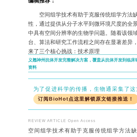
编辑推荐：
空间组学技术有助于克服传统组学方法缺
性，通过提供从分子水平到微环境尺度的全
中具有空间分辨率的生物学问题。随着该领
台、算法和研究工作流程之间存在显著差异
来了三个核心挑战：技术原理
义翘神州抗体开发完整解决方案，覆盖从抗体开发到临床
资料
为了促进科学的传播，生物通采集了这
订阅BioHot点这里解锁原文链接推送！
REVIEW ARTICLE
Open Access
空间组学技术有助于克服传统组学方法