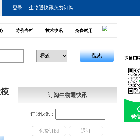
登录
生物通快讯免费订阅
心
特价专栏
技术快讯
免费试用
搜索
大模
订阅生物通快讯
订阅快讯：
免费订阅
退订