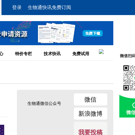
登录
生物通快讯免费订阅
心
特价专栏
技术快讯
免费试用
微信
生物通微信公众号
新浪微博
我要投稿