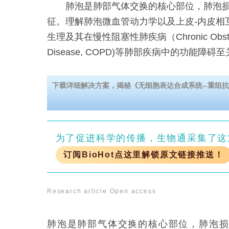
肺泡是肺部气体交换的核心部位，肺泡损
征。理解肺泡微血管动力学以及上皮-内皮相
生理及其在慢性阻塞性肺疾病（Chronic Obstruct
Disease, COPD)等肺部疾病中的功能障碍至
下载详细解决方案，揭秘《无细胞表达合成系统--重组抗
为了促进科学的传播，生物通采集了这
订阅BioHot点这里解锁原文链接推送！
Research article
Open access
肺泡是肺部气体交换的核心部位，肺泡