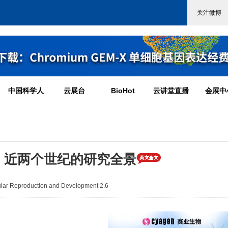
中国科学人
云展台
BioHot
云讲堂直播
会展中
：近两个世纪的研究全景
r Reproduction and Development 2.6