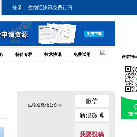
登录
生物通快讯免费订阅
心
特价专栏
技术快讯
免费试用
微信
生物通微信公众号
新浪微博
我要投稿