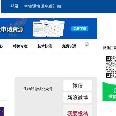
登录
生物通快讯免费订阅
心
特价专栏
技术快讯
免费试用
微信
生物通微信公众号
新浪微博
我要投稿