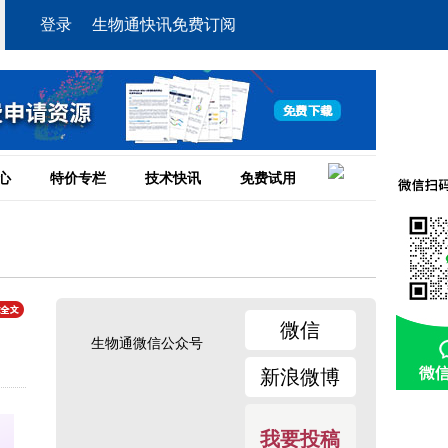
登录
生物通快讯免费订阅
心
特价专栏
技术快讯
免费试用
微信
生物通微信公众号
新浪微博
我要投稿