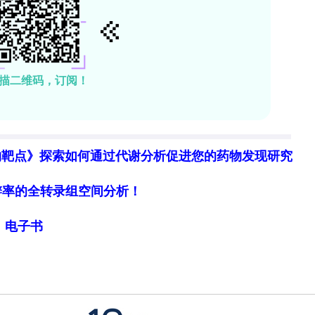
物靶点》探索如何通过代谢分析促进您的药物发现研究
细胞分辨率的全转录组空间分析！
局》电子书