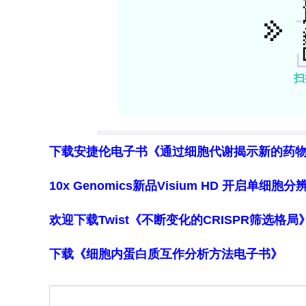
下载安捷伦电子书《通过细胞代谢揭示新的药
10x Genomics新品Visium HD 开启单
欢迎下载Twist《不断变化的CRISPR筛选格
下载《细胞内蛋白质互作分析方法电子书》