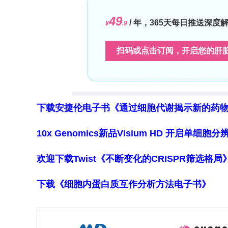
下载安捷伦电子书《通过细胞代谢揭示新的药
10x Genomics新品Visium HD 开启单
欢迎下载Twist《不断变化的CRISPR筛选格
下载《细胞内蛋白质互作分析方法电子书》