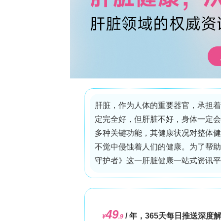
下载详细解决方案，揭秘《无细胞表达合成系