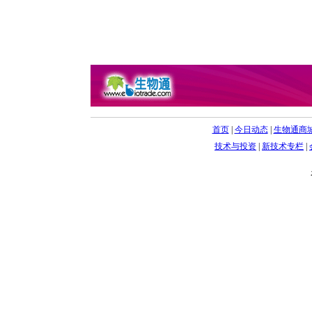
首页
|
今日动态
|
生物通商
技术与投资
|
新技术专栏
|