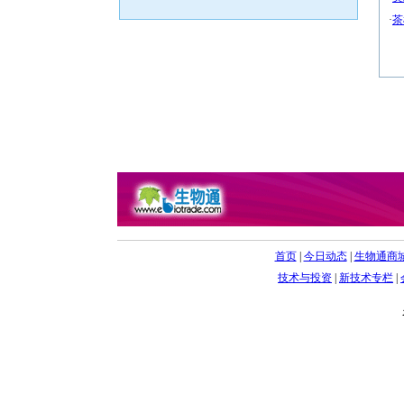
·
茶
首页
|
今日动态
|
生物通商
技术与投资
|
新技术专栏
|