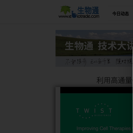
今日动态
利用高通量