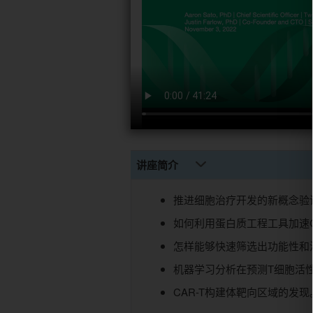
讲座简介
推进细胞治疗开发的新概念验
如何利用蛋白质工程工具加速
怎样能够快速筛选出功能性和治
机器学习分析在预测T细胞活
CAR-T构建体靶向区域的发现