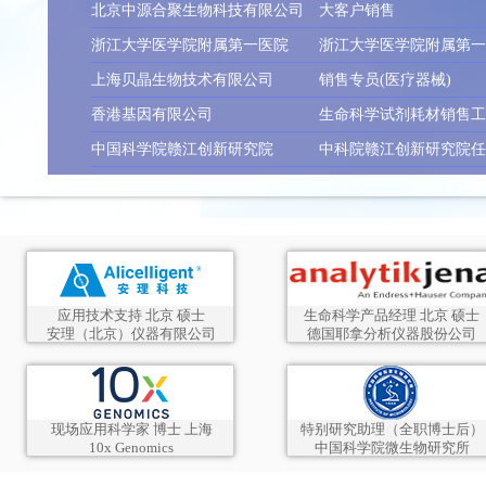
北京中源合聚生物科技有限公司
大客户销售
浙江大学医学院附属第一医院
浙江大学医学院附属第
上海贝晶生物技术有限公司
销售专员(医疗器械)
香港基因有限公司
中国科学院赣江创新研究院
应用技术支持 北京 硕士
生命科学产品经理 北京 硕士
安理（北京）仪器有限公司
德国耶拿分析仪器股份公司
现场应用科学家 博士 上海
特别研究助理（全职博士后）
10x Genomics
中国科学院微生物研究所