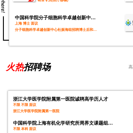
中国科学院分子细胞科学卓越创新中心杜振海研究组
上海 博士 面议
分子细胞科学卓越创新中心杜振海组招聘博士后和助理研究员
火热
招聘场
高
浙江大学医学院附属第一医院诚聘高学历人才
不限 不限 面议
浙江大学医学院附属第一医院
中国科学院上海有机化学研究所周界文课题组招聘研究助理
不限 本科 面议