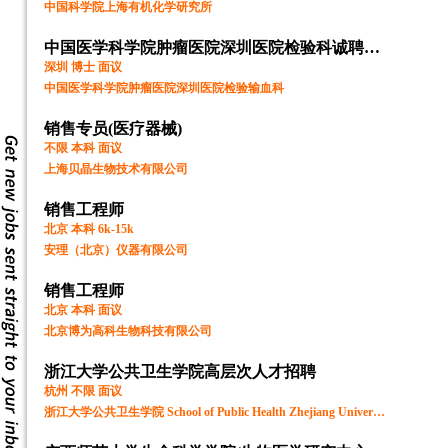
中国科学院上海有机化学研究所
中国医学科学院肿瘤医院深圳医院检验科诚聘海内外优秀人才
深圳 博士 面议
中国医学科学院肿瘤医院深圳医院检验输血科
销售专员(医疗器械)
不限 本科 面议
上海贝晶生物技术有限公司
销售工程师
北京 本科 6k-15k
安理（北京）仪器有限公司
销售工程师
北京 本科 面议
北京博为高科生物科技有限公司
浙江大学公共卫生学院高层次人才招聘
杭州 不限 面议
浙江大学公共卫生学院 School of Public Health Zhejiang University