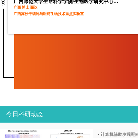
广西师范大学生命科学学院/生物医学研究中心诚聘海内外人才
广西 博士 面议
广西高校干细胞与医药生物技术重点实验室
今日科研动态
•
计算机辅助发现靶向EGFR G-四