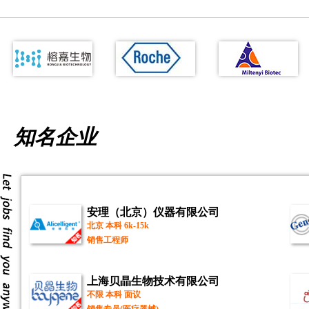
知名企业
安理（北京）仪器有限公司
北京 本科 6k-15k
销售工程师
上海贝晶生物技术有限公司
不限 本科 面议
销售专员(医疗器械)