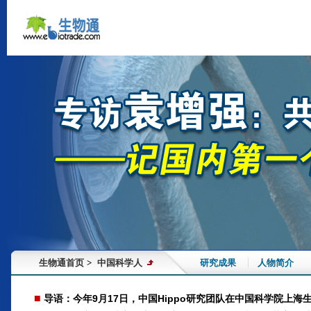
生物通首页
>
中国科学人
研究成果
人物简介
■
导语：今年9月17日，中国Hippo研究团队在中国科学院上海