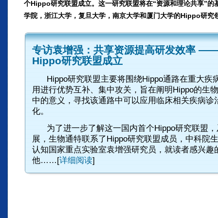
个Hippo研究联盟成立。这一研究联盟将在“资源和理论共享”
学院，浙江大学，复旦大学，南京大学和厦门大学的Hippo研究
专访袁增强：共享资源提高研发效率 —
Hippo研究联盟成立
Hippo研究联盟主要将围绕Hippo通路在重大
用进行优势互补、集中攻关，旨在阐明Hippo的生
中的意义，寻找该通路中可以应用临床相关疾病诊
化。
为了进一步了解这一国内首个Hippo研究联盟
展，生物通特联系了Hippo研究联盟成员，中科院
认知国家重点实验室袁增强研究员，就读者感兴趣
他……[
详细阅读
]