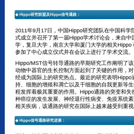
◆ Hippo研究联盟及Hippo信号通路：
2011年9月17日，中国Hippo研究团队在中国科
式成立并召开了第一届Hippo学术讨论会，来自
学，复旦大学，南京大学和厦门大学的相关Hippo
参加了中心成立仪式并在会议上进行了学术交流。
Hippo/MST信号转导通路的早期研究工作阐明了
动物中器官的生长控制方面起到了关键的作用，对H
经成为国际上的研究热点。最近的研究表明Hipp
持、细胞的增殖和凋亡以及干细胞的自我更新等生
程发挥着极其重要的作用。Hippo通路的突变和
种癌症的发生发展、神经退行性病变、免疫系统紊
相关疾病，该通路的研究在国际上越来越受到重视
◆ Hippo信号通路研究进展：