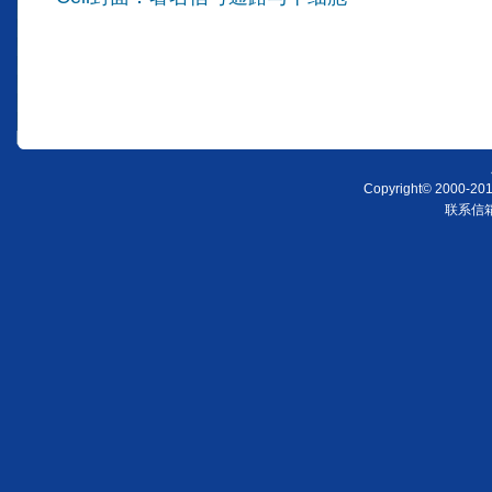
Copyright© 2000-2011
联系信箱：