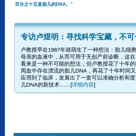
百分之十五是胎儿的DNA。”
专访卢煜明：寻找科学宝藏，不可
卢教授早在1987年就萌生了一种想法：胎儿细
母亲的血液中，从而可用于无创产前诊断，这在
看来是一种不可能的想法，但卢教授花了十年的
周血中存在漂流的胎儿DNA，再花了十年时间
应用到了临床，发展出了一套可以准确分析和度
儿DNA的新技术……[
详细内容
]