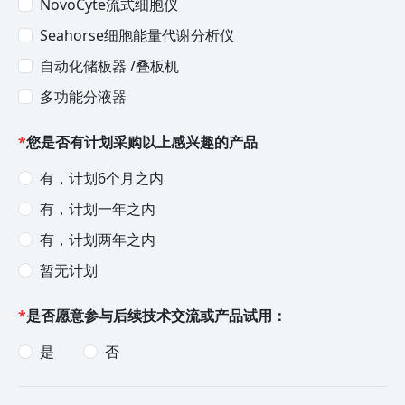
NovoCyte流式细胞仪
Seahorse细胞能量代谢分析仪
自动化储板器 /叠板机
多功能分液器
*
您是否有计划采购以上感兴趣的产品
有，计划6个月之内
有，计划一年之内
有，计划两年之内
暂无计划
*
是否愿意参与后续技术交流或产品试用：
是
否