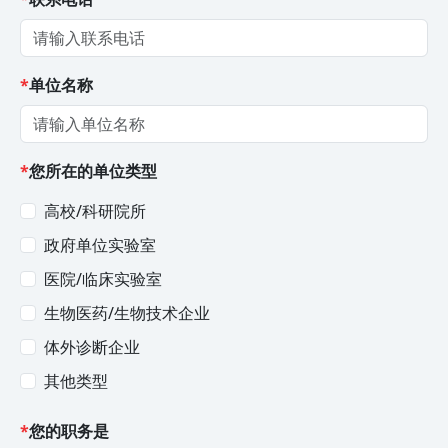
*
单位名称
*
您所在的单位类型
高校/科研院所
政府单位实验室
医院/临床实验室
生物医药/生物技术企业
体外诊断企业
其他类型
*
您的职务是