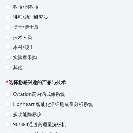
教授/副教授
讲师/助理研究员
博士/博士后
技术人员
本科/硕士
实验室采购
其他
*
选择您感兴趣的产品与技术
Cytation高内涵成像系统
Lionheart 智能化活细胞成像分析系统
多功能酶标仪
96/384通道高通量洗板机