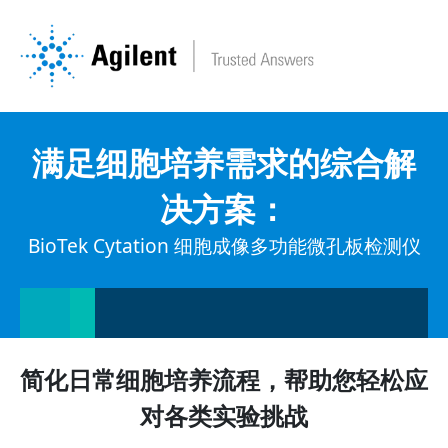
满足细胞培养需求的综合解
决方案：
BioTek Cytation 细胞成像多功能微孔板检测仪
简化日常细胞培养流程，帮助您轻松应
对各类实验挑战