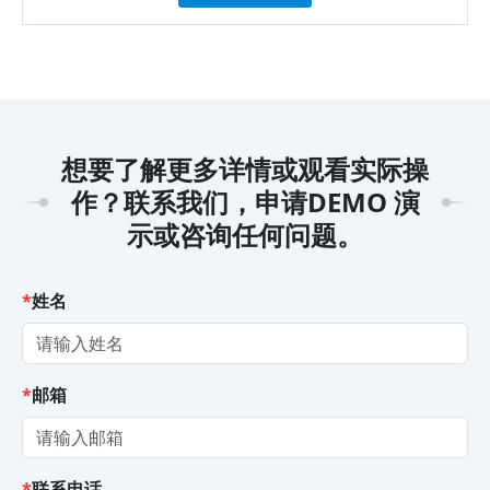
想要了解更多详情或观看实际操
作？联系我们，申请DEMO 演
示或咨询任何问题。
*
姓名
*
邮箱
*
联系电话