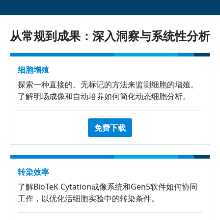
从常规到成果：深入洞察与系统性分析
细胞增殖
探索一种直接的、无标记的方法来监测细胞的增殖。
了解明场成像和自动培养如何简化动态细胞分析。
免费下载
转染效率
了解BioTeK Cytation成像系统和Gen5软件如何协同
工作，以优化活细胞实验中的转染条件。