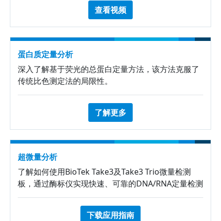
查看视频
蛋白质定量分析
深入了解基于荧光的总蛋白定量方法，该方法克服了
传统比色测定法的局限性。
了解更多
超微量分析
了解如何使用BioTek Take3及Take3 Trio微量检测
板，通过酶标仪实现快速、可靠的DNA/RNA定量检测
下载应用指南