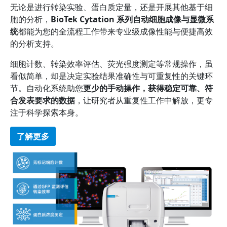
无论是进行转染实验、蛋白质定量，还是开展其他基于细
胞的分析，
BioTek Cytation 系列自动细胞成像与显微系
统
都能为您的全流程工作带来专业级成像性能与便捷高效
的分析支持。
细胞计数、转染效率评估、荧光强度测定等常规操作，虽
看似简单，却是决定实验结果准确性与可重复性的关键环
节。自动化系统助您
更少的手动操作，获得稳定可靠、符
合发表要求的数据
，让研究者从重复性工作中解放，更专
注于科学探索本身。
了解更多