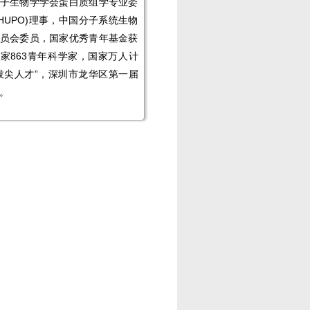
子生物学学会蛋白质组学专业委
NHUPO)理事，中国分子系统生物
员会委员，国家优秀青年基金获
家863青年科学家，国家万人计
拔尖人才”，深圳市龙华区第一届
。