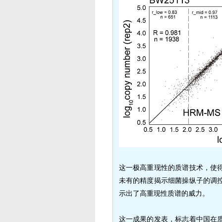
这一极高重现性的质谱技术，使
未有的精度揭示细菌操纵子的调
示出了高重现性质谱的威力。
这一成果的发表，标志着中国在