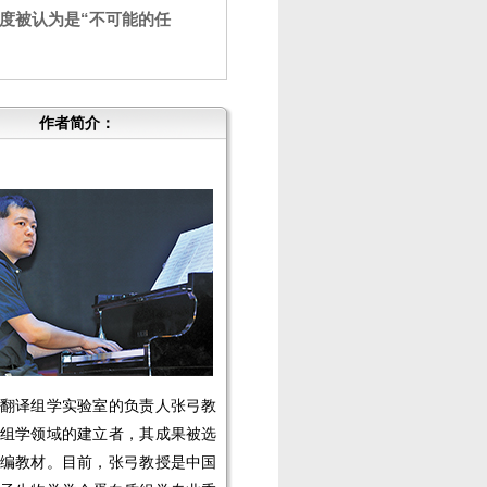
度被认为是“不可能的任
作者简介：
翻译组学实验室的负责人张弓教
组学领域的建立者，其成果被选
编教材。目前，张弓教授是中国