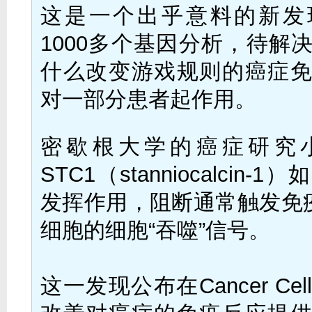
这是一个出乎意料的新发
1000多个基因分析，待解
什么改变游戏规则的癌症
对一部分患者起作用。
密歇根大学的癌症研究
STC1（stanniocalcin-
发挥作用，阻断通常触发免
细胞的细胞“吞噬”信号。
这一发现公布在Cancer Ce