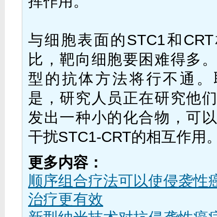
挥作用。”
与细胞表面的STC1和CR
比，靶向细胞要困难得多
型的抗体方法将行不通。
是，研究人员正在研究他
发出一种小的化合物，可
干扰STC1-CRT的相互作用
更多内容：
顺序组合疗法可以使侵袭性
治疗更有效