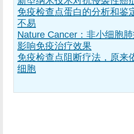
新型纳米技术对抗侵袭性癌
免疫检查点蛋白的分析和鉴
不易
Nature Cancer：非小细
影响免疫治疗效果
免疫检查点阻断疗法，原来
细胞