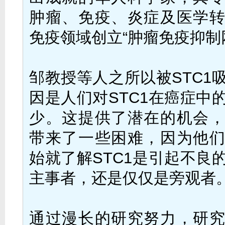
肿瘤、免疫、炎症及医学
免疫领域创立“肿瘤免疫抑制
邹教授等人之所以被STC1
因是人们对STC1在癌症中
少。这提供了潜在的机会
带来了一些困难，因为他
始就了解STC1是引起不良
主事者，还是仅仅是旁观者
通过漫长的研究努力，研