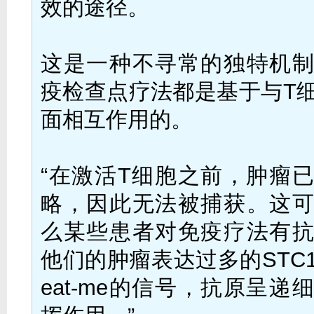
效的途径。
这是一种不寻常的独特机
疫检查点疗法都是基于与T
面相互作用的。
“在激活T细胞之前，肿瘤
略，因此无法被捕获。这
么某些患者对免疫疗法有
他们的肿瘤表达过多的STC
eat-me的信号，抗原呈递