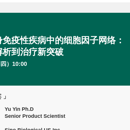
身免疫性疾病中的细胞因子网络：
解析到治疗新突破
四）10:00
 」
Yu Yin Ph.D
Senior Product Scientist