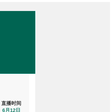
直播时间
6月12日