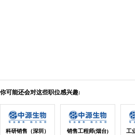
你可能还会对这些职位感兴趣:
科研销售（深圳）
销售工程师(烟台)
工