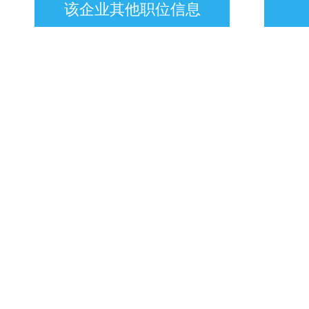
该企业其他职位信息