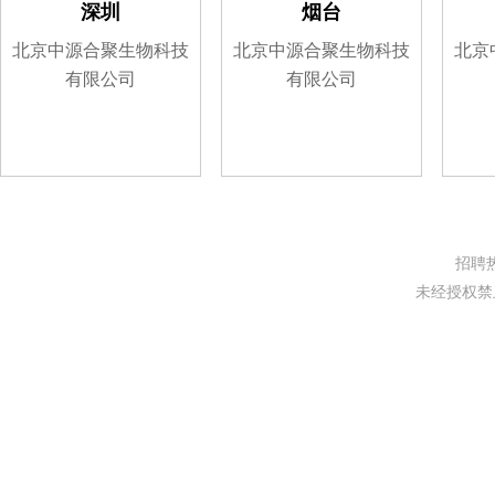
深圳
烟台
北京中源合聚生物科技
北京中源合聚生物科技
北京
有限公司
有限公司
招聘热线
未经授权禁