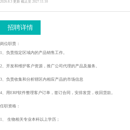
2026.8.3
更新
截止至
2027.11.10
招聘详情
岗位职责：
1、负责指定区域内的产品销售工作。
2、开发和维护客户资源，推广公司代理的产品及服务。
3、负责收集和分析辖区内相应产品的市场信息
4、用ERP软件整理客户订单，签订合同，安排发货，收回货款。
任职资格：
1、 生物相关专业本科以上学历；