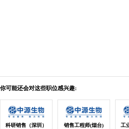
你可能还会对这些职位感兴趣:
科研销售（深圳）
销售工程师(烟台)
工