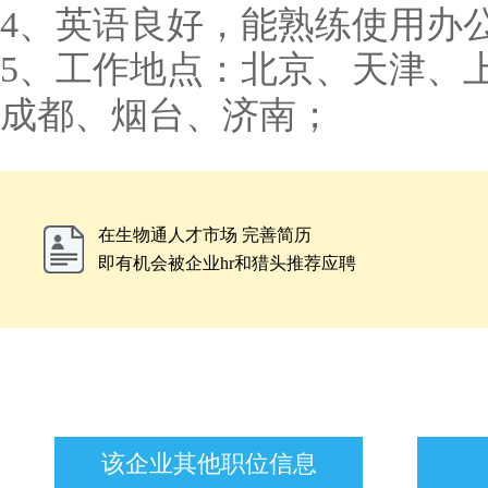
4
、英语良好，能熟练使用办
5
、工作地点：北京、天津、
成都、烟台、济南；
在生物通人才市场 完善简历
即有机会被企业hr和猎头推荐应聘
该企业其他职位信息