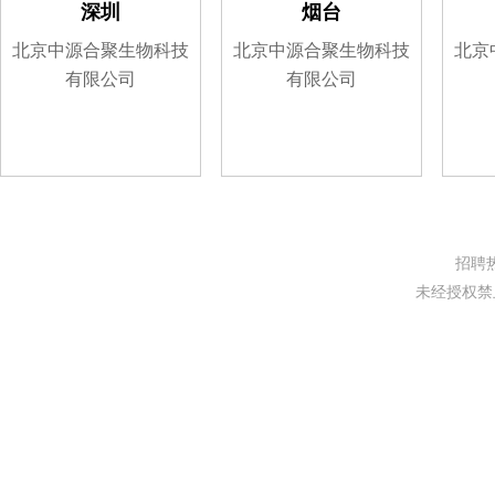
深圳
烟台
北京中源合聚生物科技
北京中源合聚生物科技
北京
有限公司
有限公司
招聘热线
未经授权禁