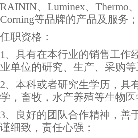
RAININ
、
Luminex
、
Thermo
Corning
等品牌的产品及服务
任职资格：
1
、具有在本行业的销售工作
业单位的研究、生产、采购等
2
、本科或者研究生学历，具
学，畜牧，水产养殖等生物医
3
、良好的团队合作精神，善
谨细致，责任心强；