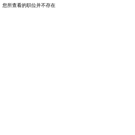
您所查看的职位并不存在