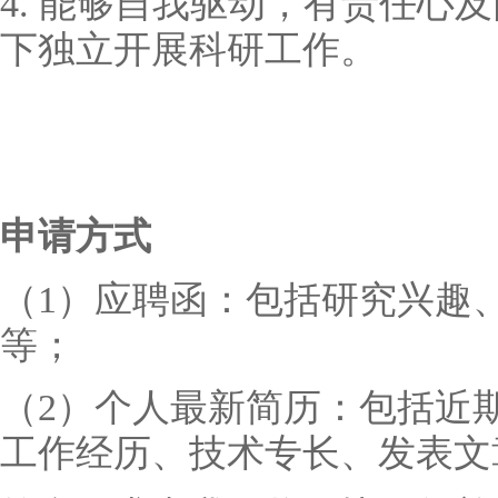
4. 能够自我驱动，有责任心
下独立开展科研工作。
申请方式
（1）
应聘函：包括研究兴趣
等；
（2）
个人最新简历：包括近
工作经历、技术专长、发表文