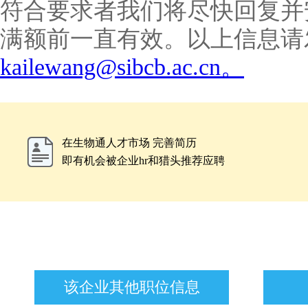
符合要求者我们将尽快回复并
满额前一直有效。
以上信息请
kailewang@sibcb.ac.cn。
在生物通人才市场 完善简历
即有机会被企业hr和猎头推荐应聘
该企业其他职位信息