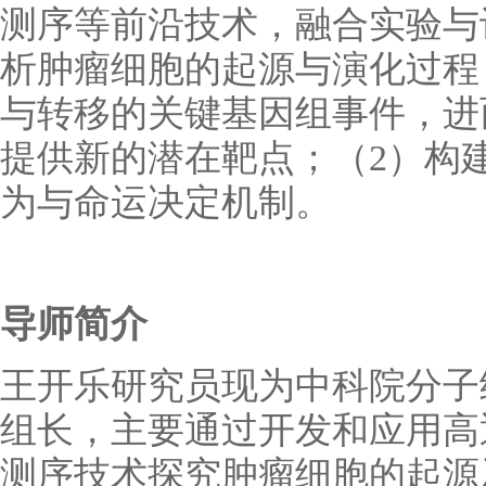
测序等前沿技术，融合实验与
析肿瘤细胞的起源与演化过程
与转移的关键基因组事件，进
提供新的潜在靶点；（2）构
为与命运决定机制。
导师简介
王开乐研究员现为中科院分子
组长，
主要通过开发和应用高
测序技术探究肿瘤细胞的起源