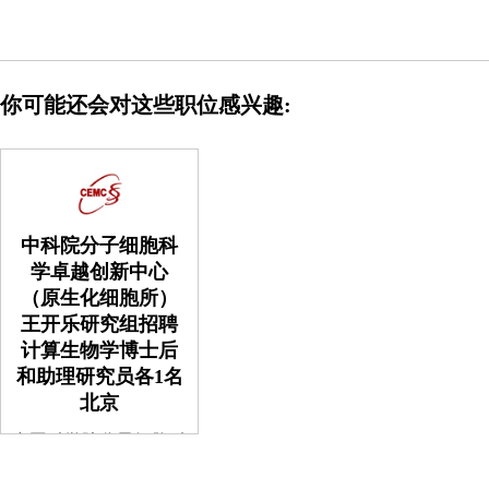
你可能还会对这些职位感兴趣:
中科院分子细胞科
学卓越创新中心
（原生化细胞所）
王开乐研究组招聘
计算生物学博士后
和助理研究员各1名
北京
中国科学院分子细胞科
学卓越创新中心王开乐