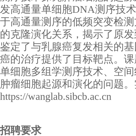
发高通量单细胞
DNA测序技
于高通量测序的低频突变检测
的克隆演化关系，揭示了原发
鉴定了与乳腺癌复发相关的基
癌的治疗提供了目标靶点。课
单细胞多组学测序技术、空间
肿瘤细胞起源和演化的问题。
https://wanglab.sibcb.ac.cn
招聘要求