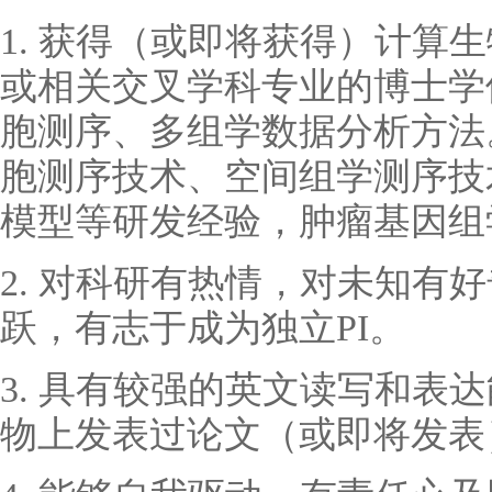
1. 获得（或即将获得）计算
或相关交叉学科专业的博士学
胞测序、多组学数据分析方法
胞测序技术、空间组学测序技
模型等研发经验，肿瘤基因组
2. 对科研有热情，对未知有
跃，有志于成为独立PI。
3. 具有较强的英文读写和表达
物上发表过论文（或即将发表