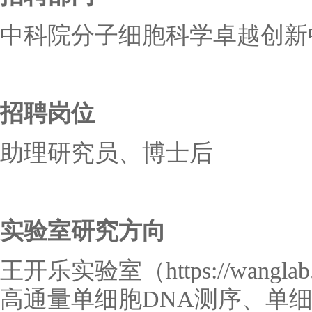
中科院分子细胞科学卓越创新
招聘岗位
助理研究员、博士后
实验室研究
方向
王开乐实验室（
https://wan
高通量单细胞DNA测序、单