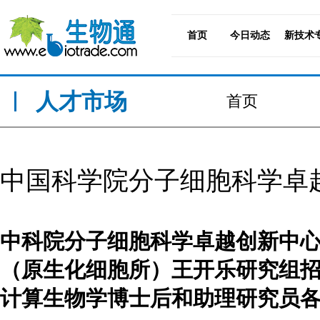
首页
今日动态
新技术
人才市场
首页
中国科学院分子细胞科学卓
中科院分子细胞科学卓越创新中
（原生化细胞所）王开乐研究组
计算生物学博士后和助理研究员各