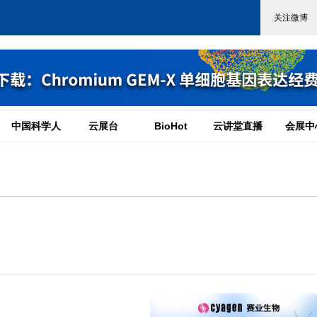
中国科学人
云展台
BioHot
云讲堂直播
会展中