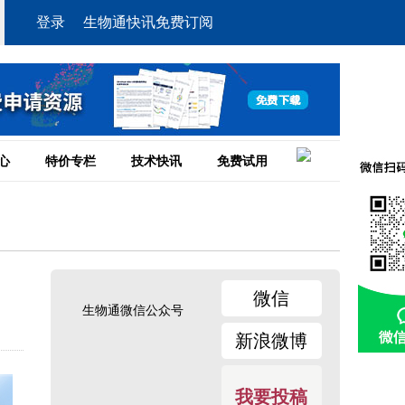
登录
生物通快讯免费订阅
心
特价专栏
技术快讯
免费试用
微信
生物通微信公众号
新浪微博
我要投稿