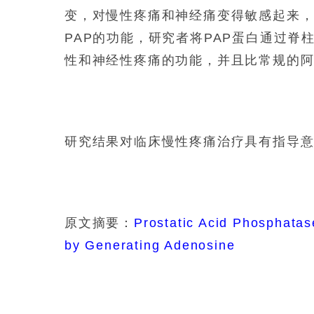
变，对慢性疼痛和神经痛变得敏感起来
PAP的功能，研究者将PAP蛋白通过脊
性和神经性疼痛的功能，并且比常规的
研究结果对临床慢性疼痛治疗具有指导
原文摘要：
Prostatic Acid Phosphatas
by Generating Adenosine