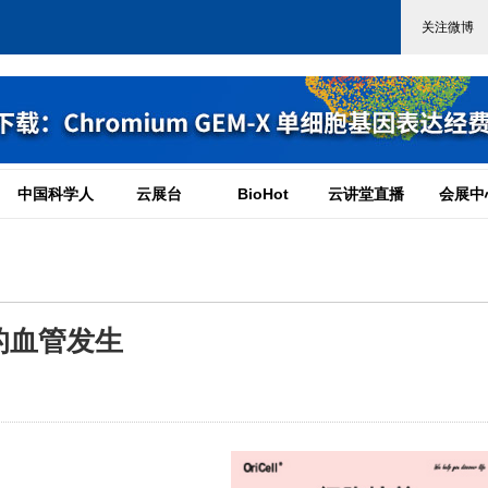
中国科学人
云展台
BioHot
云讲堂直播
会展中
导的血管发生