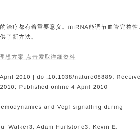
病的治疗都有着重要意义。
miRNA
能调节血管完整性
提供了新方法。
RNA的理想方案 点击索取详细资料
 April 2010 | doi:10.1038/nature08889; Receiv
2010; Published online 4 April 2010
aemodynamics and Vegf signalling during
Paul Walker3, Adam Hurlstone3, Kevin E.