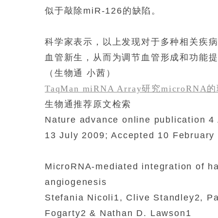
似于敲除
miR-126
的缺陷。
科学家表示，以上发现对于多种相关疾
血管新生，从而为调节血管形成和功能
（生物通
小茜）
TaqMan miRNA Array研究micro
生物通推荐原文检索
Nature advance online publication 4
13 July 2009; Accepted 10 February 
MicroRNA-mediated integration of h
angiogenesis
Stefania Nicoli1, Clive Standley2, 
Fogarty2 & Nathan D. Lawson1