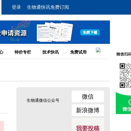
登录
生物通快讯免费订阅
心
特价专栏
技术快讯
免费试用
微信
生物通微信公众号
新浪微博
我要投稿