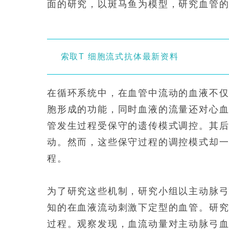
面的研究，以斑马鱼为模型，研究血管
索取T 细胞流式抗体最新资料
在循环系统中，在血管中流动的血液不
胞形成的功能，同时血液的流量还对心
管发生过程受保守的遗传模式调控。其
动。然而，这些保守过程的调控模式却
程。
为了研究这些机制，研究小组以主动脉
知的在血液流动刺激下定型的血管。研
过程。观察发现，血流动量对主动脉弓