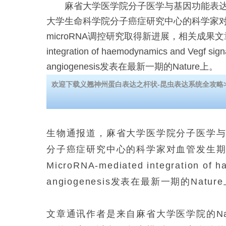
麻省大学医学院分子医学与基因功能表达
大学生命科学院分子癌症研究中心的科学家
microRNA调控研究取得新进展，相关成果文章Mic
integration of haemodynamics and Vegf signa
angiogenesis发表在最新一期的Nature上。
欢迎下载义翘神州蛋白表达之杆状-昆虫表达系统全攻略>
生物通报道，麻省大学医学院分子医学
分子癌症研究中心的科学家对血管发生
MicroRNA-mediated integration of h
angiogenesis
发表在最新一期的
Nature
文章通讯作者是来自麻省大学医学院的
N