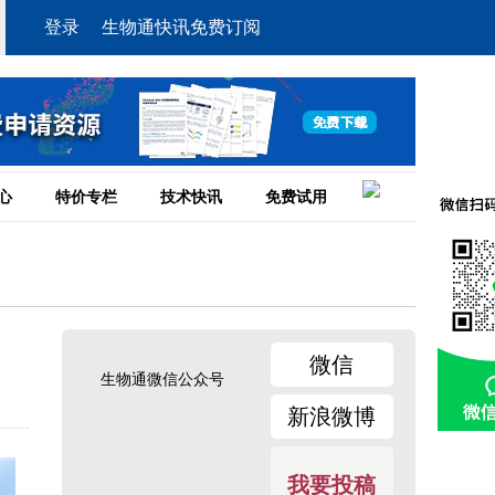
登录
生物通快讯免费订阅
心
特价专栏
技术快讯
免费试用
微信
生物通微信公众号
新浪微博
我要投稿