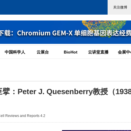
中国科学人
云展台
BioHot
云讲堂直播
会展中
er J. Quesenberry教授（1938
l Reviews and Reports 4.2