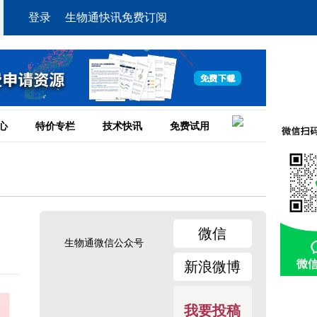
登录
生物通快讯免费订阅
心
特价专栏
技术快讯
免费试用
微信
生物通微信公众号
新浪微博
我要投稿