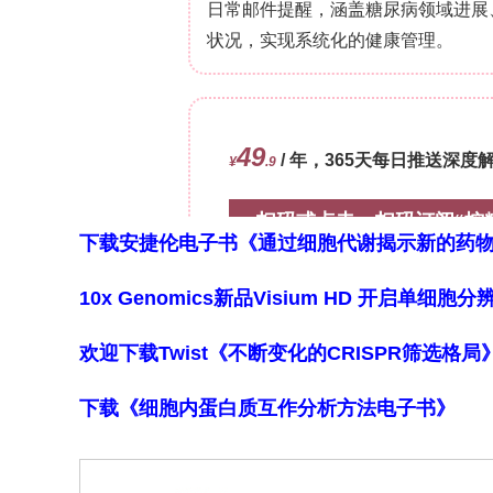
下载安捷伦电子书《通过细胞代谢揭示新的药
10x Genomics新品Visium HD 开启单
欢迎下载Twist《不断变化的CRISPR筛选格
下载《细胞内蛋白质互作分析方法电子书》