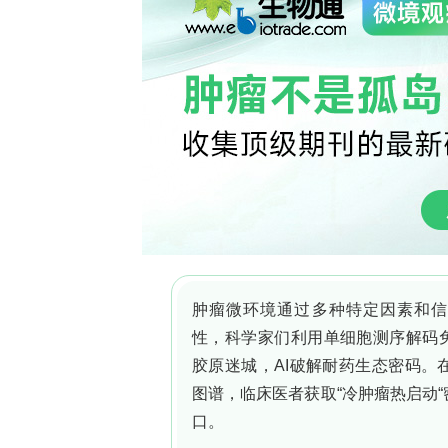
癌作用提供了初步证据。