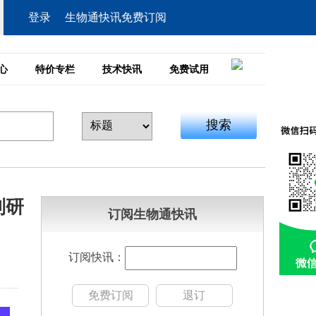
登录
生物通快讯免费订阅
心
特价专栏
技术快讯
免费试用
搜索
制研
订阅生物通快讯
订阅快讯：
免费订阅
退订