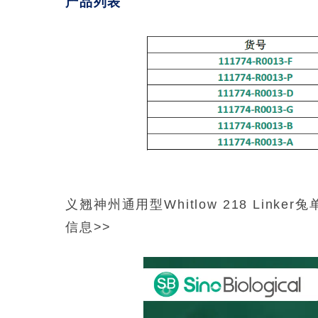
产品列表
义翘神州通用型Whitlow 218 Lin
信息>>