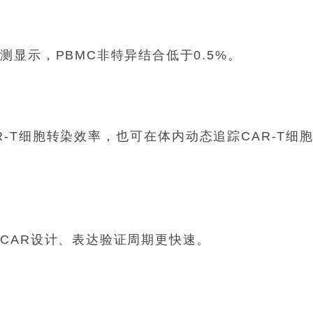
显示，PBMC非特异结合低于0.5%。
-T细胞转染效率，也可在体内动态追踪CAR-T细
CAR设计、表达验证周期更快速。