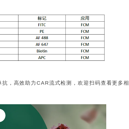
ker兔单抗，高效助力CAR流式检测，欢迎扫码查看更多