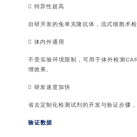
 特异性超高
自研开发的兔单克隆抗体，流式细胞术检测
 体内外通用
不受实验环境限制，可用于体外检测CAR
增效果。
 研发速度加快
省去定制化检测试剂的开发与验证步骤，
验证数据