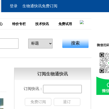
登录
生物通快讯免费订阅
心
特价专栏
技术快讯
免费试用
搜索
订阅生物通快讯
订阅快讯：
免费订阅
退订