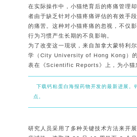
在实际操作中，小猫绝育后的疼痛管理
者由于缺乏针对小猫疼痛评估的有效手
的痛苦。这种对小猫疼痛的忽视，不仅
行为习惯产生长期的不良影响。
为了改变这一现状，来自加拿大蒙特利尔大学（U
学（City University of Hon
表在《Scientific Reports》
下载钙粘蛋白海报药物开发的最新进展。钙粘
点。
研究人员采用了多种关键技术方法来开