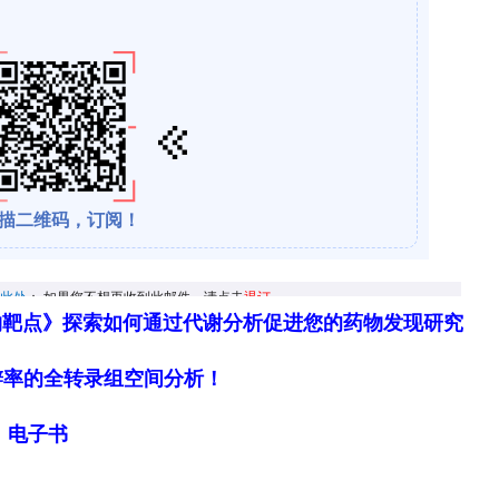
物靶点》探索如何通过代谢分析促进您的药物发现研究
细胞分辨率的全转录组空间分析！
局》电子书