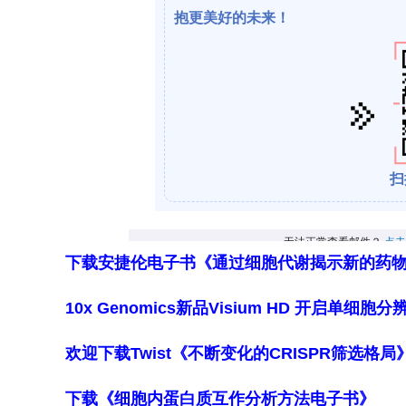
下载安捷伦电子书《通过细胞代谢揭示新的药
10x Genomics新品Visium HD 开启单
欢迎下载Twist《不断变化的CRISPR筛选格
下载《细胞内蛋白质互作分析方法电子书》