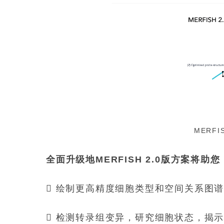
MERF
全面升级地MERFISH 2.0版方案将助您
 绘制更高精度细胞类型和空间关系图
 检测转录组变异，研究细胞状态，揭