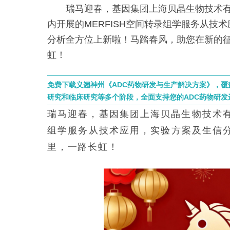
瑞马迎春，基因集团上海贝晶生物技术有限
内开展的MERFISH空间转录组学服务从技
分析全方位上新啦！马踏春风，助您在新的
虹！
免费下载义翘神州《ADC药物研发与生产解决方案》，
研究和临床研究等多个阶段，全面支持您的ADC药物研发
瑞马迎春，基因集团上海贝晶生物技术有限
组学服务从技术应用，实验方案及生信
里，一路长虹！