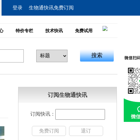
登录
生物通快讯免费订阅
心
特价专栏
技术快讯
免费试用
搜索
订阅生物通快讯
订阅快讯：
免费订阅
退订