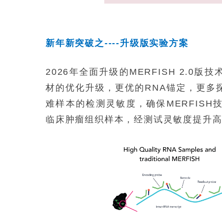
新年新突破之----升级版实验方案
2026年全面升级的MERFISH 2.
材的优化升级，更优的RNA锚定，更多
难样本的检测灵敏度，确保MERFIS
临床肿瘤组织样本，经测试灵敏度提升高