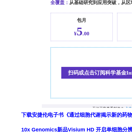
下载安捷伦电子书《通过细胞代谢揭示新的药
10x Genomics新品Visium HD 开启单