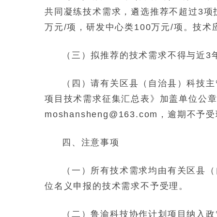
共同凝练技术需求，遴选推荐不超过3项技
万元/项，研发中心类100万元/项。技
（三）拟推荐的技术需求不得与近3
（四）请有关区县（自治县）科技主管部
项目技术需求征集汇总表》加盖单位公章
moshansheng@163.com，逾期不予
四、注意事项
（一）所有技术需求均由有关区县（
位名义申报的技术需求不予受理。
（二）鲁渝科技协作计划项目纳入政