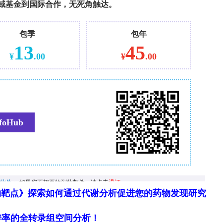
物靶点》探索如何通过代谢分析促进您的药物发现研究
细胞分辨率的全转录组空间分析！