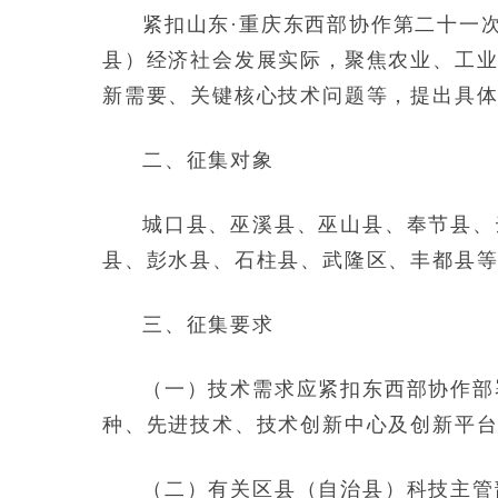
紧扣山东·重庆东西部协作第二十一
县）经济社会发展实际，聚焦农业、工业
新需要、关键核心技术问题等，提出具
二、征集对象
城口县、巫溪县、巫山县、奉节县、
县、彭水县、石柱县、武隆区、丰都县等
三、征集要求
（一）技术需求应紧扣东西部协作部
种、先进技术、技术创新中心及创新平
（二）有关区县（自治县）科技主管