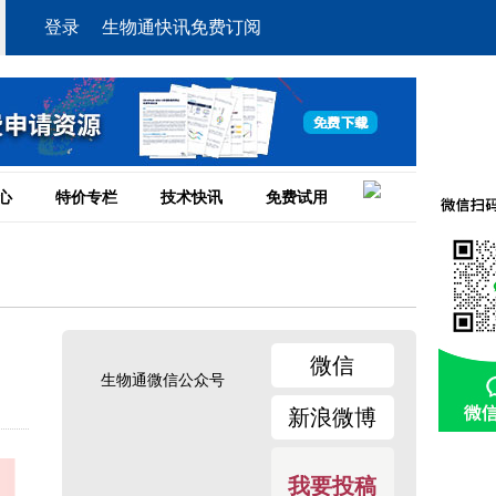
登录
生物通快讯免费订阅
心
特价专栏
技术快讯
免费试用
微信
生物通微信公众号
新浪微博
我要投稿