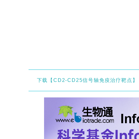
下载【CD2-CD25信号轴免疫治疗靶点