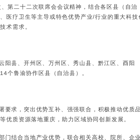
次、第二十二次联席会会议精神，结合各区县（自治
、医疗卫生等主导或特色优势产业/行业的重大科技
体技术需求。
云阳县、开州区、万州区、秀山县、黔江区、酉阳
14个鲁渝协作区县（自治县）。
署要求，突出优势互补、强强联合，积极推动优质
台等优质资源落地重庆，助力区域协同创新发展。
部门结合当地产业优势，联合相关高校、院所、企