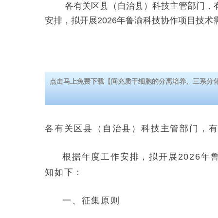
各有关区县（自治县）科技主管部门，有
安排，拟开展2026年鲁渝科技协作项目技术
点击马上免费下载【间充质干细胞的分离培养、三系分
各有关区县（自治县）科技主管部门，
根据年度工作安排，拟开展2026
知如下：
一、征集原则