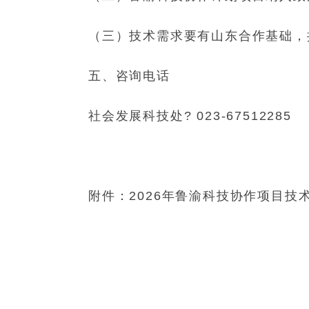
（三）技术需求要有山东合作基础，
五、咨询电话
社会发展科技处? 023-67512285
附件：2026年鲁渝科技协作项目技