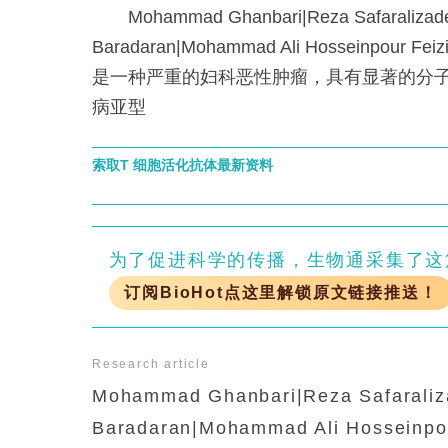
Mohammad Ghanbari|Reza Safaralizade
Baradaran|Mohammad Ali Hosseinpou
是一种严重的妇科恶性肿瘤，具有显著的分
病亚型
索取T 细胞活化抗体最新资料
为了促进科学的传播，生物通采集了这
订阅BioHot点这里解锁原文链接推送！
Research article
Mohammad Ghanbari|Reza Safaraliz
Baradaran|Mohammad Ali Hosseinpou