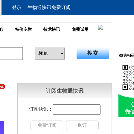
登录
生物通快讯免费订阅
心
特价专栏
技术快讯
免费试用
搜索
订阅生物通快讯
订阅快讯：
免费订阅
退订