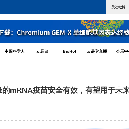
中国科学人
云展台
BioHot
云讲堂直播
会展中
的mRNA疫苗安全有效，有望用于未