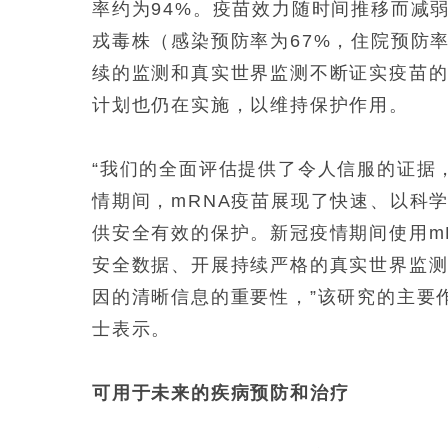
率约为94%。疫苗效力随时间推移而减
戎毒株（感染预防率为67%，住院预防
续的监测和真实世界监测不断证实疫苗
计划也仍在实施，以维持保护作用。
“我们的全面评估提供了令人信服的证据
情期间，mRNA疫苗展现了快速、以科
供安全有效的保护。新冠疫情期间使用m
安全数据、开展持续严格的真实世界监
因的清晰信息的重要性，”该研究的主要
士表示。
可用于未来的疾病预防和治疗