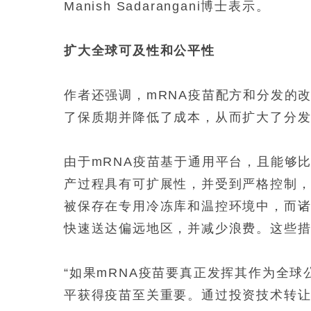
Manish Sadarangani博士表示。
扩大全球可及性和公平性
作者还强调，mRNA疫苗配方和分发的
了保质期并降低了成本，从而扩大了分
由于mRNA疫苗基于通用平台，且能够
产过程具有可扩展性，并受到严格控制，
被保存在专用冷冻库和温控环境中，而
快速送达偏远地区，并减少浪费。这些
“如果mRNA疫苗要真正发挥其作为全
平获得疫苗至关重要。通过投资技术转