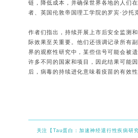
链，降低成本，并确保世界各地的人们在
者、英国伦敦帝国理工学院的罗宾·沙托
作者们指出，持续开展上市后安全监测和
际效果至关重要。他们还强调记录所有
界的观察性研究中，某些信号可能会被
许多不同的国家和项目，因此结果可能
后，病毒的持续进化意味着疫苗的有效
关注【Tau蛋白：加速神经退行性疾病研究】，