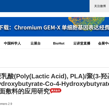
中国科学人
云展台
BioHot
云讲堂直播
会展中
Poly(Lactic Acid), PLA)/聚(3-
oxybutyrate-Co-4-Hydroxybutyrate
用于创面敷料的应用研究
mers 2.9