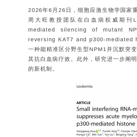
2026年6月26日，细胞应激生物学国
周大旺教授团队在白血病权威期刊Leukemi
mediated silencing of mutant N
reversing KAT7 and p300-medi
一种能精准区分野生型NPM1并沉默突变
其抗白血病疗效。此外，研究进一步阐明
的新机制。