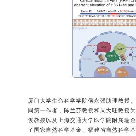
厦门大学生命科学学院侯永强助理教授
同第一作者，陈兰芬教授和周大旺教授
俊教授以及上海交通大学医学院附属瑞
了国家自然科学基金、福建省自然科学