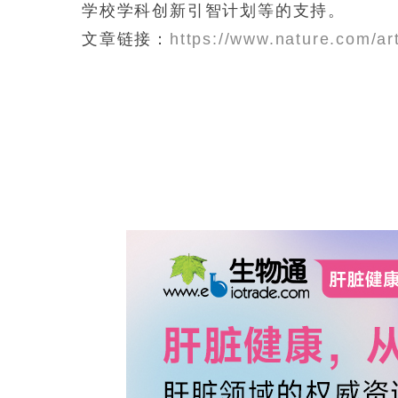
学校学科创新引智计划等的支持。
文章链接：
https://www.nature.com/ar