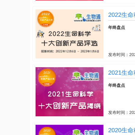
2022生
年终盘点
发布时间：
20
2021
年终盘点
发布时间：
20
2020