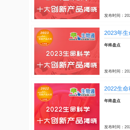
发布时间：
20
2023
年终盘点
发布时间：
20
2022
年终盘点
发布时间：
20